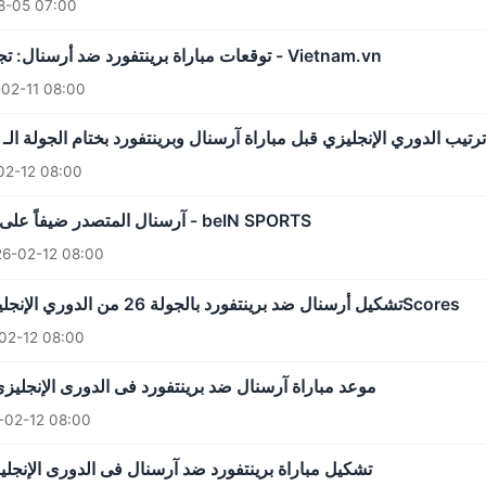
8-05 07:00
توقعات مباراة برينتفورد ضد أرسنال: تجاوز عقبة جي تيك - Vietnam.vn
02-11 08:00
ترتيب الدوري الإنجليزي قبل مباراة آرسنال وبرينتفورد بختام الجولة الـ 26 - بوابة الأهرام
02-12 08:00
آرسنال المتصدر ضيفاً على برينتفورد المتألق - beIN SPORTS
6-02-12 08:00
تشكيل أرسنال ضد برينتفورد بالجولة 26 من الدوري الإنجليزي 2026 - 365Scores
02-12 08:00
موعد مباراة آرسنال ضد برينتفورد فى الدورى الإنجليز
-02-12 08:00
تشكيل مباراة برينتفورد ضد آرسنال فى الدورى الإنجليز