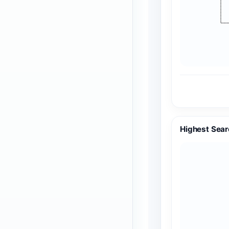
Highest Sear