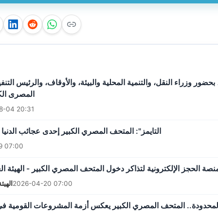
حضور وزراء النقل، والتنمية المحلية والبيئة، والأوقاف، والرئيس التنف
المصرى الكب
8-04 20:31
التايمز": المتحف المصري الكبير إحدى عجائب الدنيا ال
9 07:00
ة الحجز الإلكترونية لتذاكر دخول المتحف المصري الكبير - الهيئة ال
الهيئ
2026-04-20 07:00
 المحدودة.. المتحف المصري الكبير يعكس أزمة المشروعات القومية في