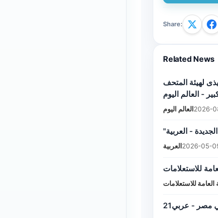
Share
:
Related News
يذى لهيئة المتحف
ير - العالم اليوم
العالم اليوم
2026-0
"جديدة - العربية
العربية
2026-05-0
عامة للاستعلامات
ة العامة للاستعلامات
 مصر - عربي21