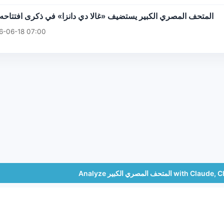
المتحف المصري الكبير يستضيف «غالا دي دانزا» في ذكرى افتتاحه
6-06-18 07:00
Analyze المتحف المصري الكبير