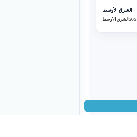
 - الشرق الأوسط
الشرق الأوسط
202