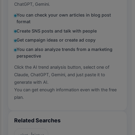
ChatGPT, Gemini.
You can check your own articles in blog post
format
Create SNS posts and talk with people
Get campaign ideas or create ad copy
You can also analyze trends from a marketing
perspective
Click the AI trend analysis button, select one of
Claude, ChatGPT, Gemini, and just paste it to
generate with AI.
You can get enough information even with the free
plan.
Related Searches
بريستول سيتي