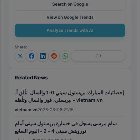
Search on Google
View on Google Trends
Analyze Trends with AI
Share
:
Related News
إحصائيات المباراة: بريستول سيتي 0-1 والسال: تألق أ.
بريسلي، فوز والسال وتأهله. - vietnam.vn
vietnam.vn
2026-08-06 21:15
سام مرسى يسجل فى خسارة بريستول سيتى أمام
نورويتش سيتى 4 - 2 - اليوم السابع