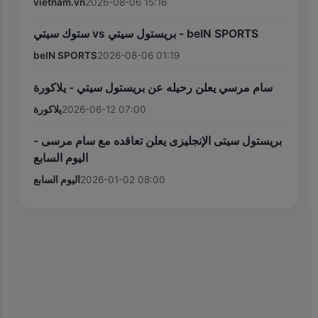
vietnam.vn
2026-08-06 15:16
ستوك سيتي vs بريستول سيتي - beIN SPORTS
beIN SPORTS
2026-08-06 01:19
سام مرسي يعلن رحيله عن بريستول سيتي - يلاكورة
يلاكورة
2026-06-12 07:00
بريستول سيتى الإنجليزى يعلن تعاقده مع سام مرسى -
اليوم السابع
اليوم السابع
2026-01-02 08:00