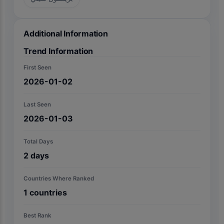
Additional Information
Trend Information
First Seen
2026-01-02
Last Seen
2026-01-03
Total Days
2
days
Countries Where Ranked
1
countries
Best Rank