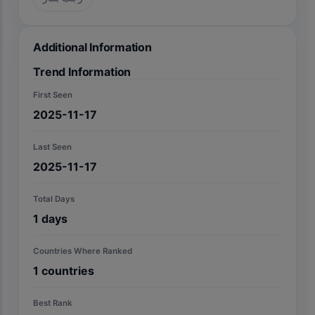
Additional Information
Trend Information
First Seen
2025-11-17
Last Seen
2025-11-17
Total Days
1
days
Countries Where Ranked
1
countries
Best Rank