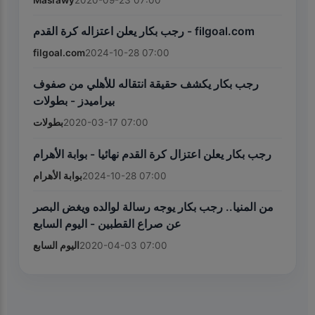
رجب بكار يعلن اعتزاله كرة القدم - filgoal.com
filgoal.com
2024-10-28 07:00
رجب بكار يكشف حقيقة انتقاله للأهلي من صفوف
بيراميدز - بطولات
بطولات
2020-03-17 07:00
رجب بكار يعلن اعتزال كرة القدم نهائيا - بوابة الأهرام
بوابة الأهرام
2024-10-28 07:00
من المنيا.. رجب بكار يوجه رسالة لوالده ويغض البصر
عن صراع القطبين - اليوم السابع
اليوم السابع
2020-04-03 07:00