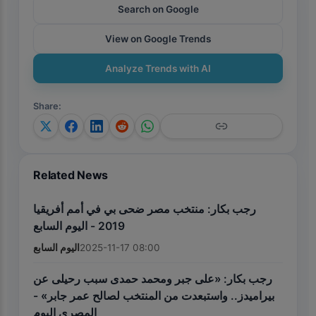
Search on Google
View on Google Trends
Analyze Trends with AI
Share
:
Related News
رجب بكار: منتخب مصر ضحى بي في أمم أفريقيا
2019 - اليوم السابع
اليوم السابع
2025-11-17 08:00
رجب بكار: «على جبر ومحمد حمدى سبب رحيلى عن
بيراميدز.. واستبعدت من المنتخب لصالح عمر جابر» -
المصري اليوم