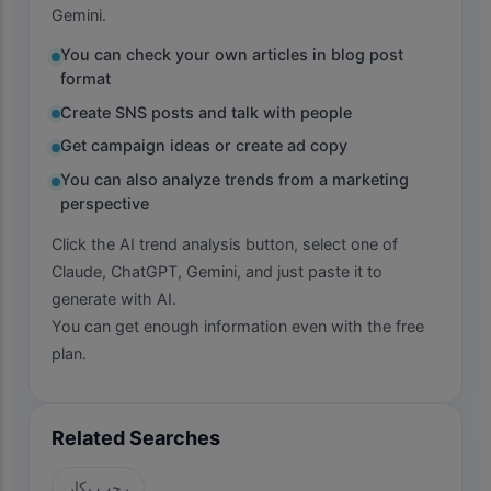
Gemini.
You can check your own articles in blog post
format
Create SNS posts and talk with people
Get campaign ideas or create ad copy
You can also analyze trends from a marketing
perspective
Click the AI trend analysis button, select one of
Claude, ChatGPT, Gemini, and just paste it to
generate with AI.
You can get enough information even with the free
plan.
Related Searches
رجب بكار