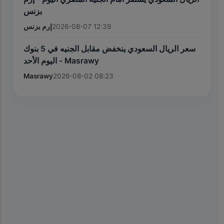
بزنس
إرم بزنس
2026-08-07 12:39
سعر الريال السعودي ينخفض مقابل الجنيه في 5 بنوك
اليوم الأحد - Masrawy
Masrawy
2026-08-02 08:23