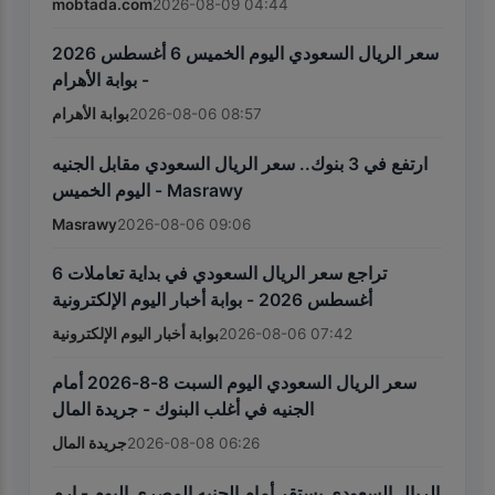
mobtada.com
2026-08-09 04:44
سعر الريال السعودي اليوم الخميس 6 أغسطس 2026
- بوابة الأهرام
بوابة الأهرام
2026-08-06 08:57
ارتفع في 3 بنوك.. سعر الريال السعودي مقابل الجنيه
اليوم الخميس - Masrawy
Masrawy
2026-08-06 09:06
تراجع سعر الريال السعودي في بداية تعاملات 6
أغسطس 2026 - بوابة أخبار اليوم الإلكترونية
بوابة أخبار اليوم الإلكترونية
2026-08-06 07:42
سعر الريال السعودي اليوم السبت 8-8-2026 أمام
الجنيه في أغلب البنوك - جريدة المال
جريدة المال
2026-08-08 06:26
الريال السعودي يستقر أمام الجنيه المصري اليوم - إرم