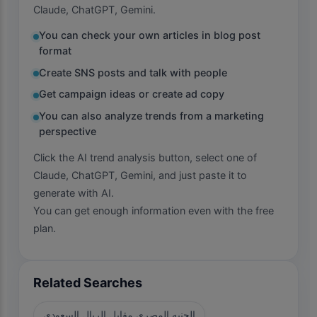
Claude, ChatGPT, Gemini.
You can check your own articles in blog post
format
Create SNS posts and talk with people
Get campaign ideas or create ad copy
You can also analyze trends from a marketing
perspective
Click the AI trend analysis button, select one of
Claude, ChatGPT, Gemini, and just paste it to
generate with AI.
You can get enough information even with the free
plan.
Related Searches
الجنيه المصري مقابل الريال السعودي