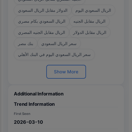
الريال السعودي اليوم
الدولار مقابل الريال السعودي
الريال مقابل الجنيه
الريال السعودي بكام مصري
الريال مقابل الدولار
الريال مقابل الجنيه المصري
سعر الريال السعودي
بنك مصر
سعر الريال السعودي اليوم في البنك الأهلي
Show More
Additional Information
Trend Information
First Seen
2026-03-10