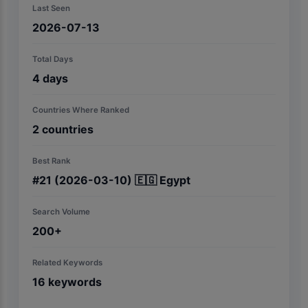
Last Seen
2026-07-13
Total Days
4
days
Countries Where Ranked
2
countries
Best Rank
#
21
(2026-03-10)
🇪🇬
Egypt
Search Volume
200+
Related Keywords
16
keywords