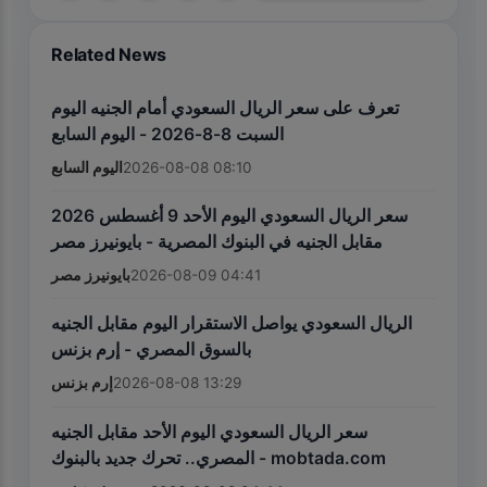
Related News
تعرف على سعر الريال السعودي أمام الجنيه اليوم
السبت 8-8-2026 - اليوم السابع
اليوم السابع
2026-08-08 08:10
سعر الريال السعودي اليوم الأحد 9 أغسطس 2026
مقابل الجنيه في البنوك المصرية - بايونيرز مصر
بايونيرز مصر
2026-08-09 04:41
الريال السعودي يواصل الاستقرار اليوم مقابل الجنيه
بالسوق المصري - إرم بزنس
إرم بزنس
2026-08-08 13:29
سعر الريال السعودي اليوم الأحد مقابل الجنيه
المصري.. تحرك جديد بالبنوك - mobtada.com