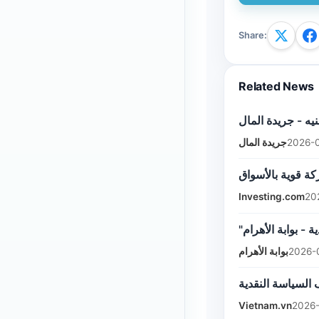
Share
:
Related News
جريدة المال
2026-0
Investing.com
20
"- بوابة الأهرام
بوابة الأهرام
2026-
Vietnam.vn
2026-