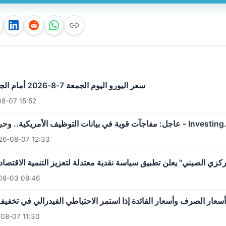
سعر اليورو اليوم الجمعة 7-8-2026 أمام الجنيه - جريدة المال
8-07 15:52
فاجآت قوية في بيانات التوظيف الأمريكية.. وحركة قوية بالأسواق
26-08-07 12:33
كزي الصيني" يعلن تطبيق سياسة نقدية معتدلة لتعزيز التنمية الاقتصادية 
08-03 09:46
08-07 11:30