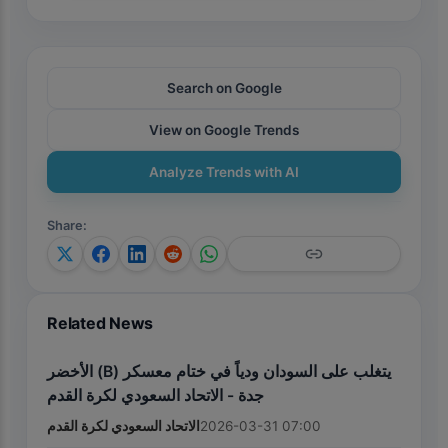
Search on Google
View on Google Trends
Analyze Trends with AI
Share
:
Related News
الأخضر (B) يتغلب على السودان ودياً في ختام معسكر
جدة - الاتحاد السعودي لكرة القدم
الاتحاد السعودي لكرة القدم
2026-03-31 07:00