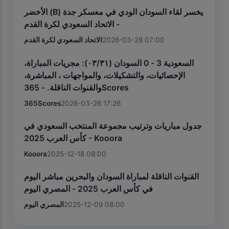
الأخضر (B) يخسر لقاء السودان الودي في معسكر جدة
- الاتحاد السعودي لكرة القدم
الاتحاد السعودي لكرة القدم
2026-03-28 07:00
السعودية 3 - 0 السودان (٣١‏/٠٣): مجريات المباراة،
الإحصائيات، والتشكيلات، والمواجهات ، المباشرة،
والقنوات الناقلة. - 365Scores
365Scores
2026-03-26 17:26
جدول مباريات وترتيب مجموعة المنتخب السعودي في
كأس العرب 2025 - Kooora
Kooora
2025-12-18 08:00
القنوات الناقلة لمباراة السودان والبحرين مباشر اليوم
في كأس العرب 2025 - المصري اليوم
المصري اليوم
2025-12-09 08:00