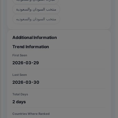
منتخب السودان والسعودية
منتخب السودان والسعوديه
Additional Information
Trend Information
First Seen
2026-03-29
Last Seen
2026-03-30
Total Days
2
days
Countries Where Ranked