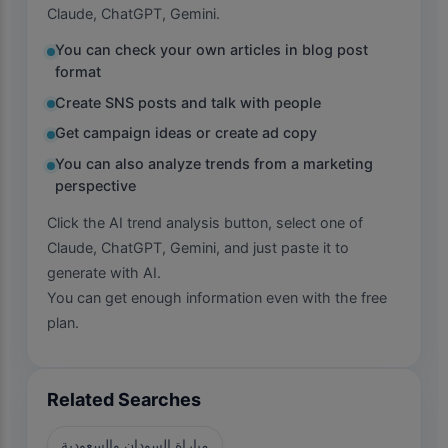
Claude, ChatGPT, Gemini.
You can check your own articles in blog post
format
Create SNS posts and talk with people
Get campaign ideas or create ad copy
You can also analyze trends from a marketing
perspective
Click the AI trend analysis button, select one of
Claude, ChatGPT, Gemini, and just paste it to
generate with AI.
You can get enough information even with the free
plan.
Related Searches
مباراة السودان والسعودية