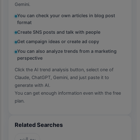
Gemini.
You can check your own articles in blog post
format
Create SNS posts and talk with people
Get campaign ideas or create ad copy
You can also analyze trends from a marketing
perspective
Click the AI trend analysis button, select one of
Claude, ChatGPT, Gemini, and just paste it to
generate with AI.
You can get enough information even with the free
plan.
Related Searches
يوم اليتيم