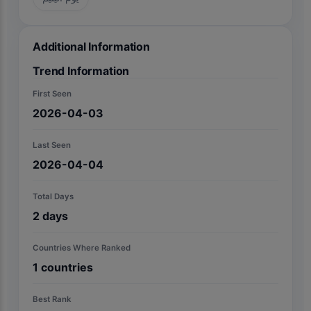
Additional Information
Trend Information
First Seen
2026-04-03
Last Seen
2026-04-04
Total Days
2
days
Countries Where Ranked
1
countries
Best Rank