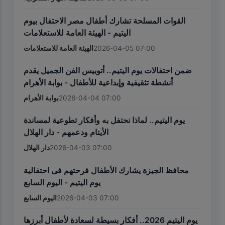
القوات المسلحة تشارك أطفال مصر الاحتفال بيوم
اليتيم - الهيئة العامة للاستعلامات
الهيئة العامة للاستعلامات
2026-04-05 07:00
ضمن احتفالات يوم اليتيم.. أتوبيس الفن الجميل يقدم
أنشطة تثقيفية وإبداعية للأطفال - بوابة الأهرام
بوابة الأهرام
2026-04-04 07:00
يوم اليتيم.. لماذا نحتفل به وأفكار تطوعية لمساندة
الأيتام ودعمهم - دار الهلال
دار الهلال
2026-04-03 07:00
محافظ الجيزة يشارك الأطفال فرحتهم فى احتفالية
يوم اليتيم - اليوم السابع
اليوم السابع
2026-04-03 07:00
يوم اليتيم 2026.. أفكار بسيطة لسعادة لأطفال أبرزها