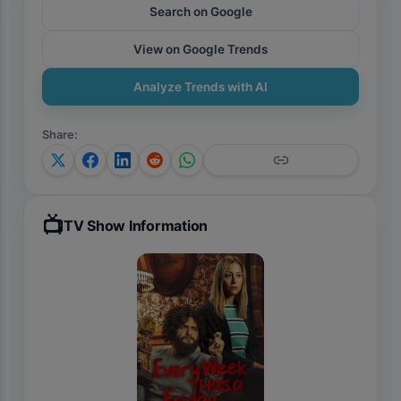
Search on Google
View on Google Trends
Analyze Trends with AI
Share
:
📺
TV Show Information