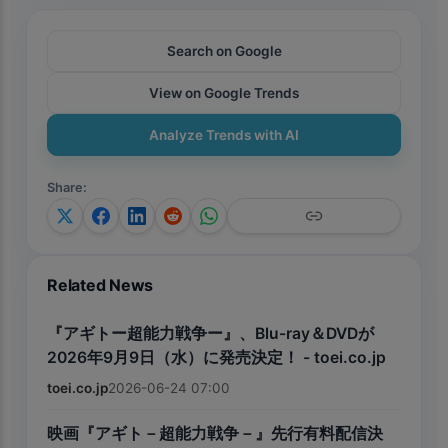
Search on Google
View on Google Trends
Analyze Trends with AI
Share
:
Related News
『アギトー超能力戦争ー』、Blu-ray＆DVDが
2026年9月9日（水）に発売決定！ - toei.co.jp
toei.co.jp
2026-06-24 07:00
映画『アギト－超能力戦争－』先行有料配信決