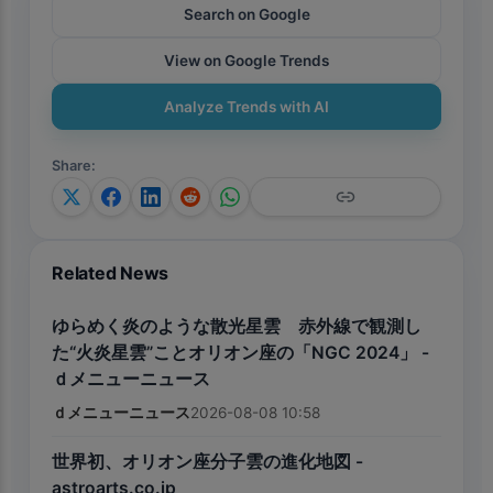
Search on Google
View on Google Trends
Analyze Trends with AI
Share
:
Related News
ゆらめく炎のような散光星雲 赤外線で観測し
た“火炎星雲”ことオリオン座の「NGC 2024」 -
ｄメニューニュース
ｄメニューニュース
2026-08-08 10:58
世界初、オリオン座分子雲の進化地図 -
astroarts.co.jp