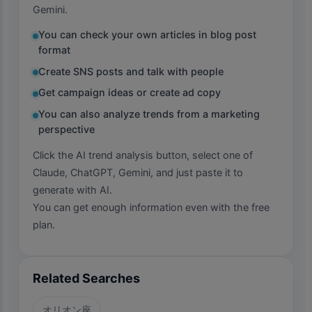
Gemini.
You can check your own articles in blog post
format
Create SNS posts and talk with people
Get campaign ideas or create ad copy
You can also analyze trends from a marketing
perspective
Click the AI trend analysis button, select one of
Claude, ChatGPT, Gemini, and just paste it to
generate with AI.
You can get enough information even with the free
plan.
Related Searches
オリオン座