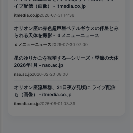
イブ配信（画像） - itmedia.co.jp
itmedia.co.jp
2026-07-31 14:38
オリオン座の赤色超巨星ベテルギウスの伴星とみ
られる天体を撮影 - ｄメニューニュース
ｄメニューニュース
2026-07-30 07:00
星のゆりかごを観望する―シリーズ・季節の天体
2026年1月 - nao.ac.jp
nao.ac.jp
2026-02-20 08:00
オリオン座流星群、21日夜が見頃に ライブ配信
も（画像） - itmedia.co.jp
itmedia.co.jp
2026-08-01 03:39