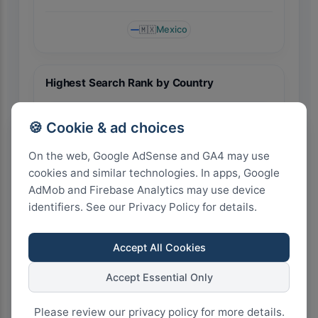
🇲🇽
Mexico
Highest Search Rank by Country
🍪 Cookie & ad choices
On the web, Google AdSense and GA4 may use
cookies and similar technologies. In apps, Google
AdMob and Firebase Analytics may use device
identifiers. See our Privacy Policy for details.
🇲🇽 Mexico
Accept All Cookies
Accept Essential Only
Please review our privacy policy for more details.