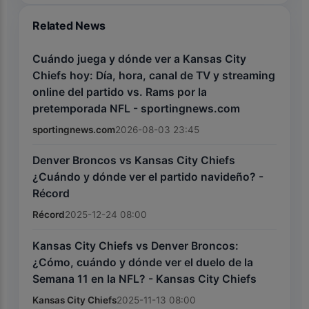
Related News
Cuándo juega y dónde ver a Kansas City
Chiefs hoy: Día, hora, canal de TV y streaming
online del partido vs. Rams por la
pretemporada NFL - sportingnews.com
sportingnews.com
2026-08-03 23:45
Denver Broncos vs Kansas City Chiefs
¿Cuándo y dónde ver el partido navideño? -
Récord
Récord
2025-12-24 08:00
Kansas City Chiefs vs Denver Broncos:
¿Cómo, cuándo y dónde ver el duelo de la
Semana 11 en la NFL? - Kansas City Chiefs
Kansas City Chiefs
2025-11-13 08:00