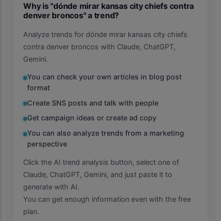
Why is "dónde mirar kansas city chiefs contra
denver broncos" a trend?
Analyze trends for dónde mirar kansas city chiefs
contra denver broncos with Claude, ChatGPT,
Gemini.
You can check your own articles in blog post
format
Create SNS posts and talk with people
Get campaign ideas or create ad copy
You can also analyze trends from a marketing
perspective
Click the AI trend analysis button, select one of
Claude, ChatGPT, Gemini, and just paste it to
generate with AI.
You can get enough information even with the free
plan.