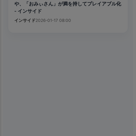
や、「おみぃさん」が満を持してプレイアブル化
- インサイド
インサイド
2026-01-17 08:00
×
📱