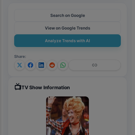
Search on Google
View on Google Trends
Analyze Trends with AI
Share
:
📺
TV Show Information