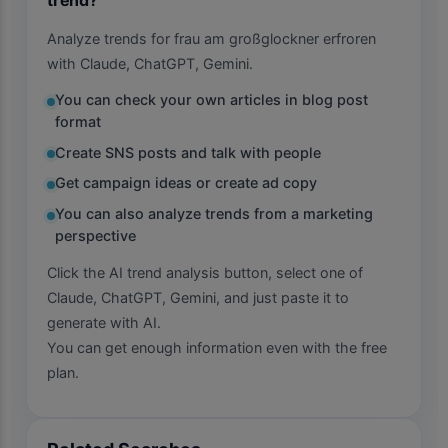
Analyze trends for frau am großglockner erfroren
with Claude, ChatGPT, Gemini.
You can check your own articles in blog post
format
Create SNS posts and talk with people
Get campaign ideas or create ad copy
You can also analyze trends from a marketing
perspective
Click the AI trend analysis button, select one of
Claude, ChatGPT, Gemini, and just paste it to
generate with AI.
You can get enough information even with the free
plan.