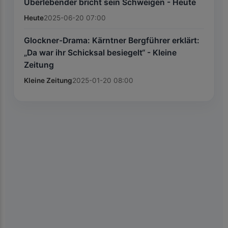
Überlebender bricht sein Schweigen - Heute
Heute
2025-06-20 07:00
Glockner-Drama: Kärntner Bergführer erklärt:
„Da war ihr Schicksal besiegelt“ - Kleine
Zeitung
Kleine Zeitung
2025-01-20 08:00