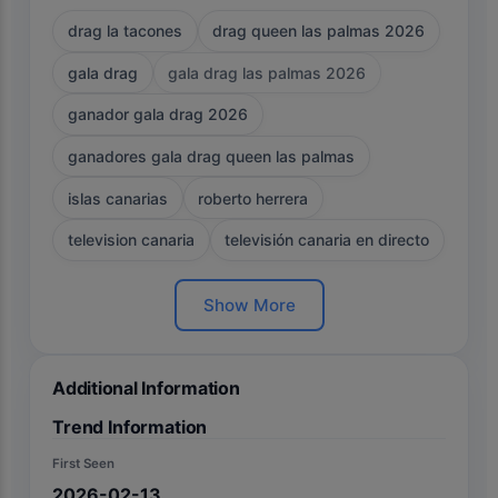
drag la tacones
drag queen las palmas 2026
gala drag
gala drag las palmas 2026
ganador gala drag 2026
ganadores gala drag queen las palmas
islas canarias
roberto herrera
television canaria
televisión canaria en directo
Show More
Additional Information
Trend Information
First Seen
2026-02-13