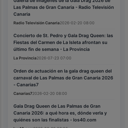
Galería de imágenes de la Gala Drag 2026 de
Las Palmas de Gran Canaria - Radio Televisión
Canaria
Radio Televisión Canaria
2026-02-20 08:00
Concierto de St. Pedro y Gala Drag Queen: las
Fiestas del Carmen de La Isleta afrontan su
último fin de semana - La Provincia
La Provincia
2026-07-23 07:00
Orden de actuación en la gala drag queen del
carnaval de Las Palmas de Gran Canaria 2026
- Canarias7
Canarias7
2026-02-20 08:00
Gala Drag Queen de Las Palmas de Gran
Canaria 2026: a qué hora es, dónde verla y
quiénes son las finalistas - los40.com