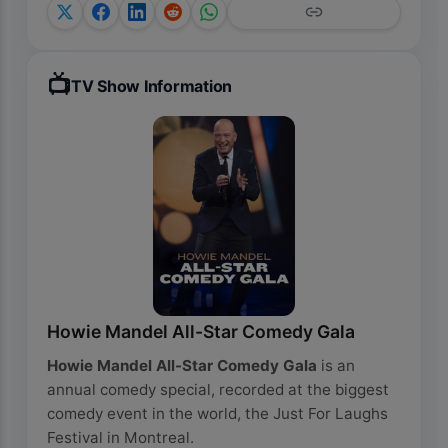
📺
TV Show Information
Howie Mandel All-Star Comedy Gala
Howie Mandel All-Star Comedy Gala
is an
annual comedy special, recorded at the biggest
comedy event in the world, the Just For Laughs
Festival in Montreal.