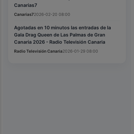
Canarias7
Canarias7
2026-02-20 08:00
Agotadas en 10 minutos las entradas de la
Gala Drag Queen de Las Palmas de Gran
Canaria 2026 - Radio Televisión Canaria
Radio Televisión Canaria
2026-01-29 08:00