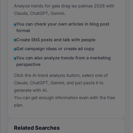
Analyze trends for gala drag las palmas 2026 with
Claude, ChatGPT, Gemini.
You can check your own articles in blog post
format
Create SNS posts and talk with people
Get campaign ideas or create ad copy
You can also analyze trends from a marketing
perspective
Click the AI trend analysis button, select one of
Claude, ChatGPT, Gemini, and just paste it to
generate with AI.
You can get enough information even with the free
plan.
Related Searches