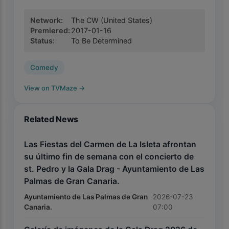
Network
:
The CW
(United States)
Premiered
:
2017-01-16
Status
:
To Be Determined
Comedy
View on TVMaze
→
Related News
Las Fiestas del Carmen de La Isleta afrontan
su último fin de semana con el concierto de
st. Pedro y la Gala Drag - Ayuntamiento de Las
Palmas de Gran Canaria.
Ayuntamiento de Las Palmas de Gran
2026-07-23
Canaria.
07:00