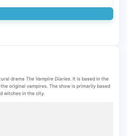
atural drama
The Vampire Diaries
. It is based in the
 the original vampires. The show is primarily based
witches in the city.