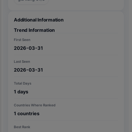
Additional Information
Trend Information
First Seen
2026-03-31
Last Seen
2026-03-31
Total Days
1
days
Countries Where Ranked
1
countries
Best Rank