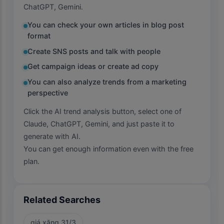
ChatGPT, Gemini.
You can check your own articles in blog post
format
Create SNS posts and talk with people
Get campaign ideas or create ad copy
You can also analyze trends from a marketing
perspective
Click the AI trend analysis button, select one of
Claude, ChatGPT, Gemini, and just paste it to
generate with AI.
You can get enough information even with the free
plan.
Related Searches
giá xăng 31/3