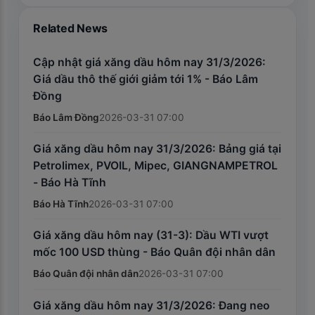
Related News
Cập nhật giá xăng dầu hôm nay 31/3/2026:
Giá dầu thô thế giới giảm tới 1% - Báo Lâm
Đồng
Báo Lâm Đồng
2026-03-31 07:00
Giá xăng dầu hôm nay 31/3/2026: Bảng giá tại
Petrolimex, PVOIL, Mipec, GIANGNAMPETROL
- Báo Hà Tĩnh
Báo Hà Tĩnh
2026-03-31 07:00
Giá xăng dầu hôm nay (31-3): Dầu WTI vượt
mốc 100 USD thùng - Báo Quân đội nhân dân
Báo Quân đội nhân dân
2026-03-31 07:00
Giá xăng dầu hôm nay 31/3/2026: Đang neo