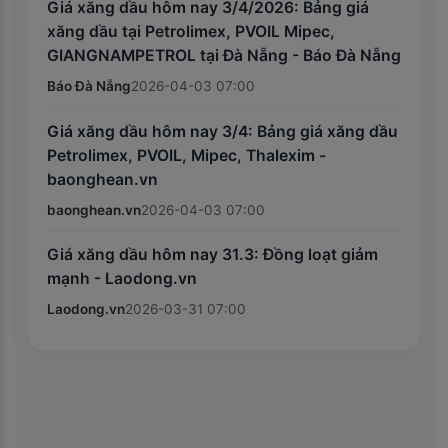
Giá xăng dầu hôm nay 3/4/2026: Bảng giá
xăng dầu tại Petrolimex, PVOIL Mipec,
GIANGNAMPETROL tại Đà Nẵng - Báo Đà Nẵng
Báo Đà Nẵng
2026-04-03 07:00
Giá xăng dầu hôm nay 3/4: Bảng giá xăng dầu
Petrolimex, PVOIL, Mipec, Thalexim -
baonghean.vn
baonghean.vn
2026-04-03 07:00
Giá xăng dầu hôm nay 31.3: Đồng loạt giảm
mạnh - Laodong.vn
Laodong.vn
2026-03-31 07:00