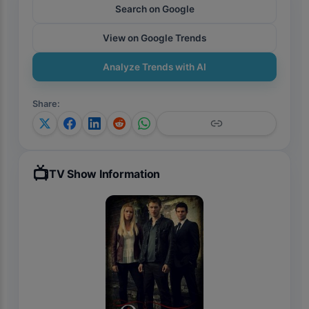
Search on Google
View on Google Trends
Analyze Trends with AI
Share
:
📺
TV Show Information