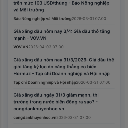
trên mức 103 USD/thùng - Báo Nông nghiệp
và Môi trường
Báo Nông nghiệp và Môi trường
2026-03-31 07:00
Giá xăng dầu hôm nay 3/4: Giá dầu thô tăng
mạnh - VOV.VN
VOV.VN
2026-04-03 07:00
Giá xăng dầu hôm nay 31/3/2026: Giá dầu thế
giới tăng kỷ lục do căng thẳng eo biển
Hormuz - Tạp chí Doanh nghiệp và Hội nhập
Tạp chí Doanh nghiệp và Hội nhập
2026-03-31 07:00
Giá xăng dầu ngày 31/3 giảm mạnh, thị
trường trong nước biến động ra sao? -
congdankhuyenhoc.vn
congdankhuyenhoc.vn
2026-03-31 07:00