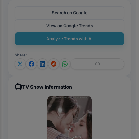
Search on Google
View on Google Trends
Analyze Trends with AI
Share
:
📺
TV Show Information