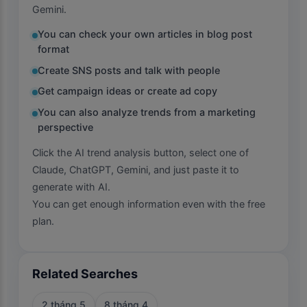
Gemini.
You can check your own articles in blog post
format
Create SNS posts and talk with people
Get campaign ideas or create ad copy
You can also analyze trends from a marketing
perspective
Click the AI trend analysis button, select one of
Claude, ChatGPT, Gemini, and just paste it to
generate with AI.
You can get enough information even with the free
plan.
Related Searches
2 tháng 5
8 tháng 4