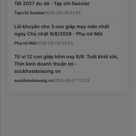
Tết 2027 dư dả - Tạp chí Saostar
Tạp chí Saostar
2026-08-08 01:45
Lời khuyên cho 3 con giáp may mắn nhất
ngày Chủ nhật 9/8/2026 - Phụ nữ Mới
Phụ nữ Mới
2026-08-08 04:53
Tử vi 12 con giáp hôm nay 8/8: Tuất khởi sắc,
Thìn kinh doanh thuận lợi -
suckhoedoisong.vn
suckhoedoisong.vn
2026-08-07 10:33