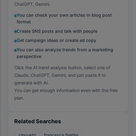
ChatGPT, Gemini.
You can check your own articles in blog post
format
Create SNS posts and talk with people
Get campaign ideas or create ad copy
You can also analyze trends from a marketing
perspective
Click the AI trend analysis button, select one of
Claude, ChatGPT, Gemini, and just paste it to
generate with AI.
You can get enough information even with the free
plan.
Related Searches
cinquetti
francesca fialdini