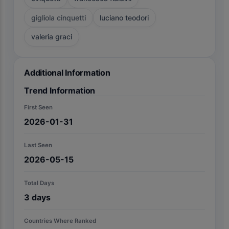
gigliola cinquetti
luciano teodori
valeria graci
Additional Information
Trend Information
First Seen
2026-01-31
Last Seen
2026-05-15
Total Days
3
days
Countries Where Ranked