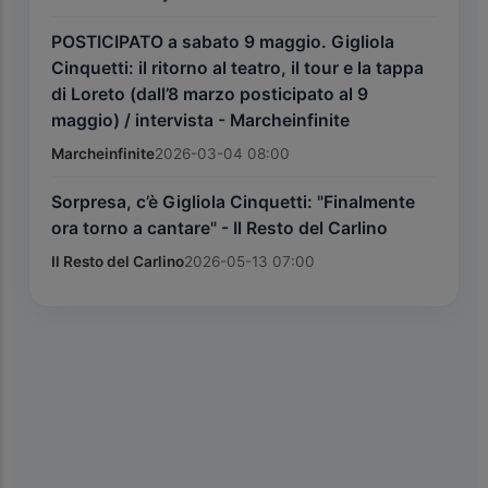
POSTICIPATO a sabato 9 maggio. Gigliola
Cinquetti: il ritorno al teatro, il tour e la tappa
di Loreto (dall’8 marzo posticipato al 9
maggio) / intervista - Marcheinfinite
Marcheinfinite
2026-03-04 08:00
Sorpresa, c’è Gigliola Cinquetti: "Finalmente
ora torno a cantare" - Il Resto del Carlino
Il Resto del Carlino
2026-05-13 07:00