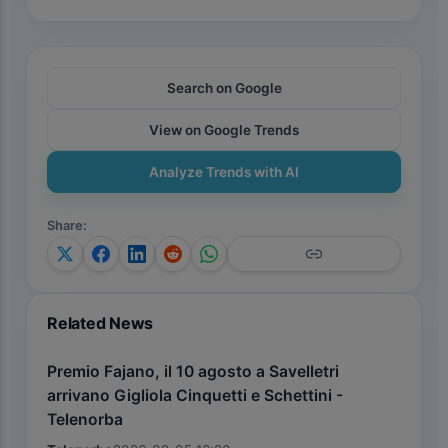
Search on Google
View on Google Trends
Analyze Trends with AI
Share
:
Related News
Premio Fajano, il 10 agosto a Savelletri
arrivano Gigliola Cinquetti e Schettini -
Telenorba