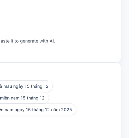
aste it to generate with AI.
cà mau ngày 15 tháng 12
 miền nam 15 tháng 12
ền nam ngày 15 tháng 12 năm 2025