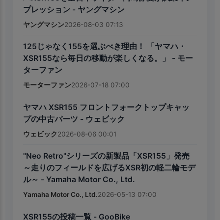
プレッション - ヤングマシン
ヤングマシン
2026-08-03 07:13
125じゃなく155を選ぶべき理由！ 「ヤマハ・
XSR155なら毎日の移動が楽しくなる。」 - モー
ターファン
モーターファン
2026-07-18 07:00
ヤマハ XSR155 フロントフォークトップキャッ
プの中古パーツ - ウェビック
ウェビック
2026-08-06 00:01
"Neo Retro"シリーズの新製品「XSR155」発売
～走りのフィールドを広げるXSR初の軽二輪モデ
ル～ - Yamaha Motor Co., Ltd.
Yamaha Motor Co., Ltd.
2026-05-13 07:00
XSR155の投稿一覧 - GooBike