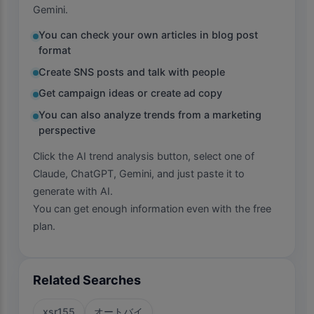
Gemini.
You can check your own articles in blog post
format
Create SNS posts and talk with people
Get campaign ideas or create ad copy
You can also analyze trends from a marketing
perspective
Click the AI trend analysis button, select one of
Claude, ChatGPT, Gemini, and just paste it to
generate with AI.
You can get enough information even with the free
plan.
Related Searches
xsr155
オートバイ