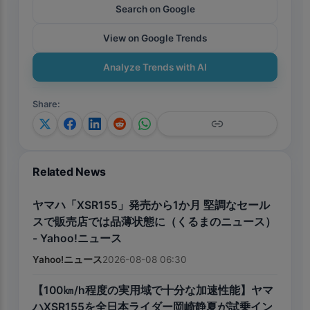
Search on Google
View on Google Trends
Analyze Trends with AI
Share
:
Related News
ヤマハ「XSR155」発売から1か月 堅調なセール
スで販売店では品薄状態に（くるまのニュース）
- Yahoo!ニュース
Yahoo!ニュース
2026-08-08 06:30
【100㎞/h程度の実用域で十分な加速性能】ヤマ
ハXSR155を全日本ライダー岡崎静夏が試乗イン