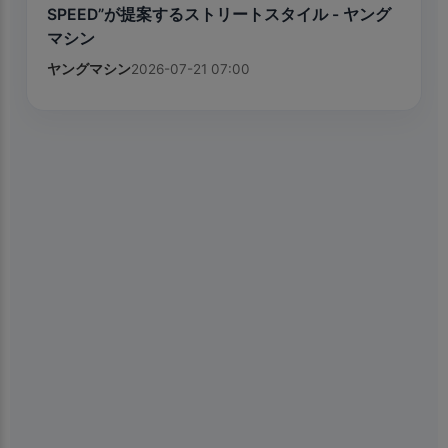
SPEED”が提案するストリートスタイル - ヤング
マシン
ヤングマシン
2026-07-21 07:00
×
📱