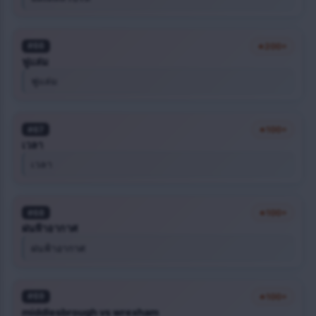
#
66
200+
🔥
ฟูแล่ม
ฟูแล่ม
#
67
100+
🔥
เวลา
เวลา
#
68
100+
🔥
ฝนฟ้าอากาศ
ฝนฟ้าอากาศ
#
69
100+
🔥
middlesbrough vs wrexham