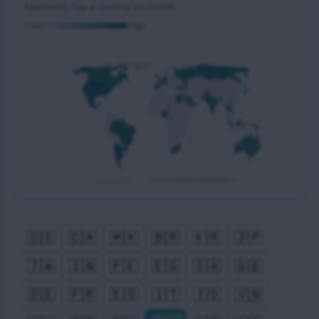
keywords; tap a country on mobile.
Low
High
🇺🇸
🇨🇦
🇲🇽
🇧🇷
🇰🇷
🇯🇵
🇹🇼
🇮🇳
🇵🇰
🇪🇬
🇸🇦
🇬🇧
🇩🇪
🇫🇷
🇪🇸
🇮🇹
🇮🇩
🇻🇳