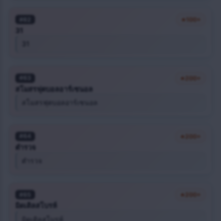
#
62
100+
🔥
31
31
#
63
200+
🔥
สโมสรฟุตบอลอาร์เซนอล
สโมสรฟุตบอลอาร์เซนอล
#
64
200+
🔥
ตำรวจ
ตำรวจ
#
65
200+
🔥
มิดเดิลสโบรห์
มิดเดิลสโบรห์