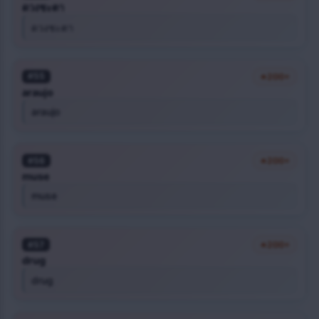
ดวงชะตา
ดวงชะตา
#
55
200+
🔥
araujo
araujo
#
56
200+
🔥
muse
muse
#
57
200+
🔥
drug
drug