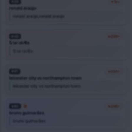
#
39
1k+
🔥
ronald araújo
ronald araújo,ronald araujo
#
40
200+
🔥
นิวคาสเซิล
นิวคาสเซิล
#
41
200+
🔥
leicester city vs northampton town
leicester city vs northampton town
🚀
#
42
200+
🔥
bruno guimarães
bruno guimarães