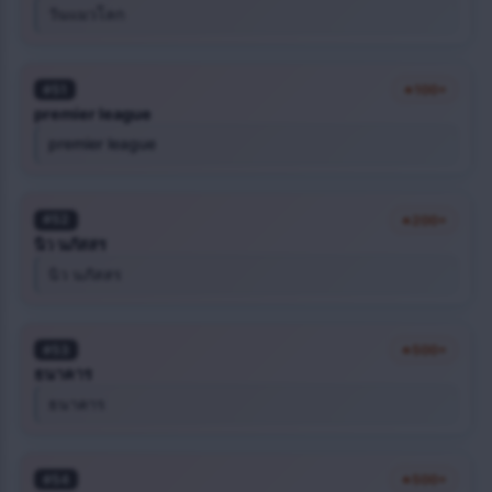
วันแมวโลก
#
51
100+
🔥
premier league
premier league
#
52
200+
🔥
นิว นภัสสร
นิว นภัสสร
#
53
500+
🔥
ธนาคาร
ธนาคาร
#
54
500+
🔥